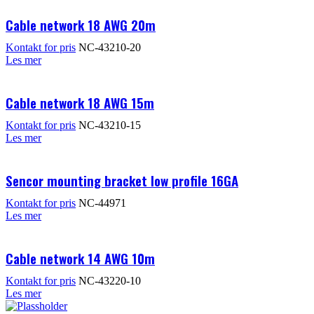
Cable network 18 AWG 20m
Kontakt for pris
NC-43210-20
Les mer
Cable network 18 AWG 15m
Kontakt for pris
NC-43210-15
Les mer
Sencor mounting bracket low profile 16GA
Kontakt for pris
NC-44971
Les mer
Cable network 14 AWG 10m
Kontakt for pris
NC-43220-10
Les mer