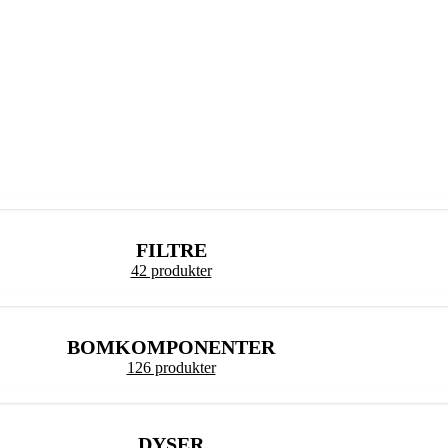
FILTRE
42 produkter
BOMKOMPONENTER
126 produkter
DYSER