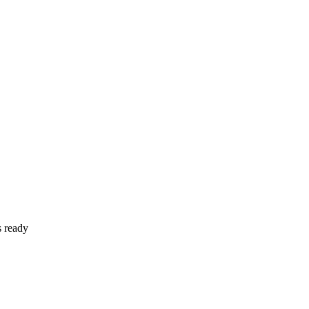
s ready