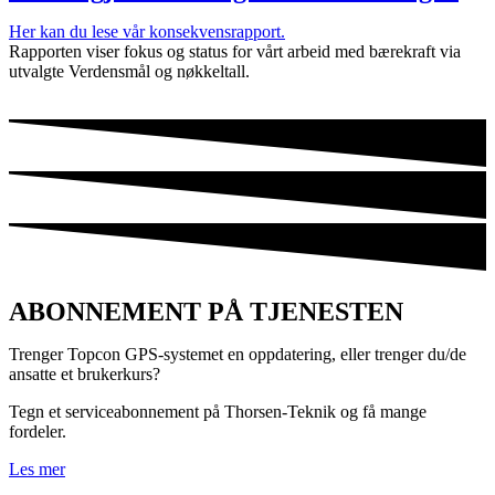
Her kan du lese vår konsekvensrapport.
Rapporten viser fokus og status for vårt arbeid med bærekraft via
utvalgte Verdensmål og nøkkeltall.
ABONNEMENT PÅ TJENESTEN
Trenger Topcon GPS-systemet en oppdatering, eller trenger du/de
ansatte et brukerkurs?
Tegn et serviceabonnement på Thorsen-Teknik og få mange
fordeler.
Les mer