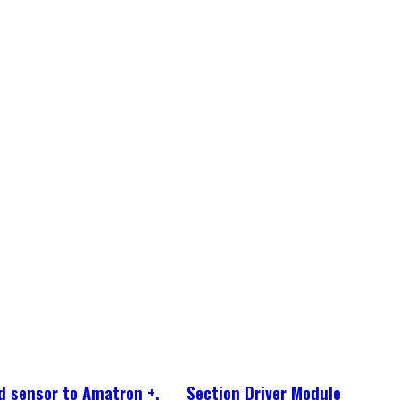
 sensor to Amatron +,
Section Driver Module