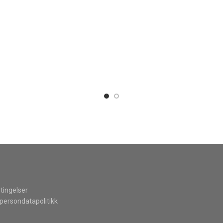
tingelser
persondatapolitikk