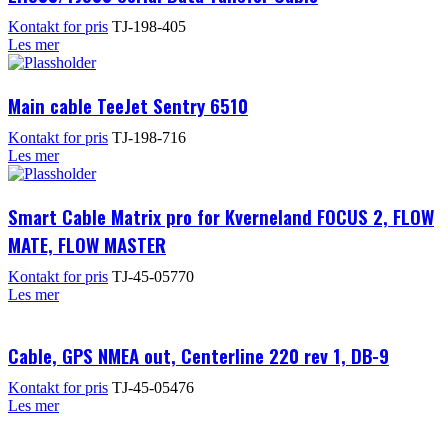
Kontakt for pris
TJ-198-405
Les mer
Main cable TeeJet Sentry 6510
Kontakt for pris
TJ-198-716
Les mer
Smart Cable Matrix pro for Kverneland FOCUS 2, FLOW
MATE, FLOW MASTER
Kontakt for pris
TJ-45-05770
Les mer
Cable, GPS NMEA out, Centerline 220 rev 1, DB-9
Kontakt for pris
TJ-45-05476
Les mer