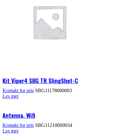
Kit Viper4 SBG TR SlingShot-C
Kontakt for pris
SBG11178000003
Les mer
Antenna, Wifi
Kontakt for pris
SBG11210000034
Les mer