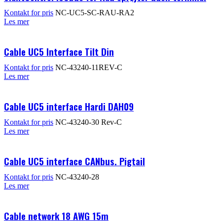
Kontakt for pris
NC-UC5-SC-RAU-RA2
Les mer
Cable UC5 Interface Tilt Din
Kontakt for pris
NC-43240-11REV-C
Les mer
Cable UC5 interface Hardi DAH09
Kontakt for pris
NC-43240-30 Rev-C
Les mer
Cable UC5 interface CANbus. Pigtail
Kontakt for pris
NC-43240-28
Les mer
Cable network 18 AWG 15m