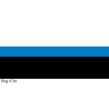
 Plug 0.5m