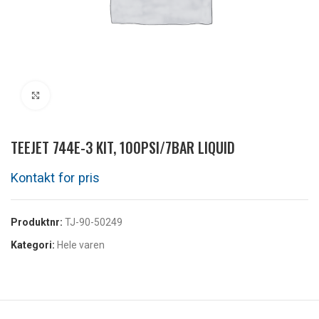
Klikk for å forstørre
TEEJET 744E-3 KIT, 100PSI/7BAR LIQUID
Produktnr:
TJ-90-50249
Kategori:
Hele varen