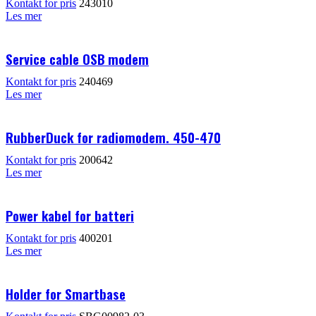
Kontakt for pris
243010
Les mer
Service cable OSB modem
Kontakt for pris
240469
Les mer
RubberDuck for radiomodem. 450-470
Kontakt for pris
200642
Les mer
Power kabel for batteri
Kontakt for pris
400201
Les mer
Holder for Smartbase