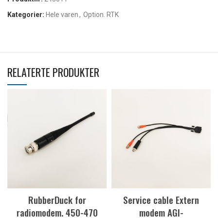
Kategorier:
Hele varen
,
Option. RTK
RELATERTE PRODUKTER
RubberDuck for
Service cable Extern
radiomodem. 450-470
modem AGI-