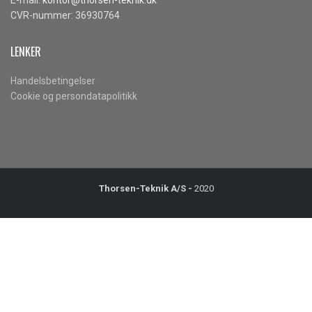
CVR-nummer: 36930764
LENKER
Handelsbetingelser
Cookie og persondatapolitikk
Thorsen-Teknik A/S -
2020