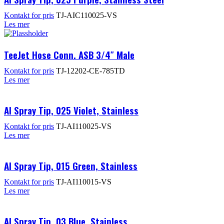
Kontakt for pris
TJ-AIC110025-VS
Les mer
TeeJet Hose Conn. ASB 3/4″ Male
Kontakt for pris
TJ-12202-CE-785TD
Les mer
AI Spray Tip, 025 Violet, Stainless
Kontakt for pris
TJ-AI110025-VS
Les mer
AI Spray Tip, 015 Green, Stainless
Kontakt for pris
TJ-AI110015-VS
Les mer
AI Spray Tip, 03 Blue, Stainless